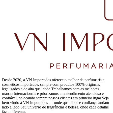
Desde 2020, a VN Importados oferece o melhor da perfumaria e
cosméticos importados, sempre com produtos 100% originais,
legalizados e de alta qualidade.Trabalhamos com as melhores
marcas internacionais e priorizamos um atendimento atencioso e
confiável, colocando sempre nossos clientes em primeiro lugar.Seja
bem-vindo à VN Importados — onde qualidade e confiança andam
lado a lado.Seu universo de fragrâncias e beleza, onde cada detalhe
faz a diferença.