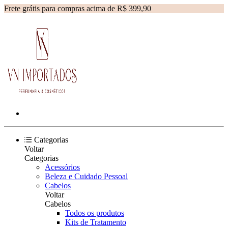
Frete grátis para compras acima de R$ 399,90
Categorias
Voltar
Categorias
Acessórios
Beleza e Cuidado Pessoal
Cabelos
Voltar
Cabelos
Todos os produtos
Kits de Tratamento