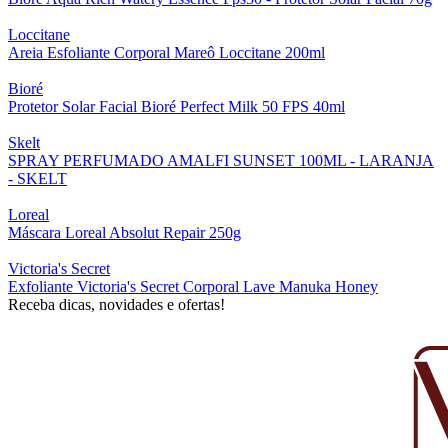
Loccitane
Areia Esfoliante Corporal Mareô Loccitane 200ml
Bioré
Protetor Solar Facial Bioré Perfect Milk 50 FPS 40ml
Skelt
SPRAY PERFUMADO AMALFI SUNSET 100ML - LARANJA
- SKELT
Loreal
Máscara Loreal Absolut Repair 250g
Victoria's Secret
Exfoliante Victoria's Secret Corporal Lave Manuka Honey
Receba dicas, novidades e ofertas!