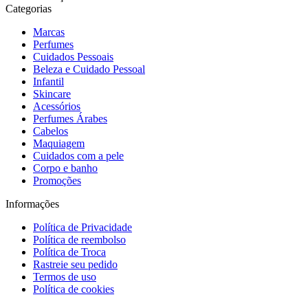
Categorias
Marcas
Perfumes
Cuidados Pessoais
Beleza e Cuidado Pessoal
Infantil
Skincare
Acessórios
Perfumes Árabes
Cabelos
Maquiagem
Cuidados com a pele
Corpo e banho
Promoções
Informações
Política de Privacidade
Política de reembolso
Política de Troca
Rastreie seu pedido
Termos de uso
Política de cookies