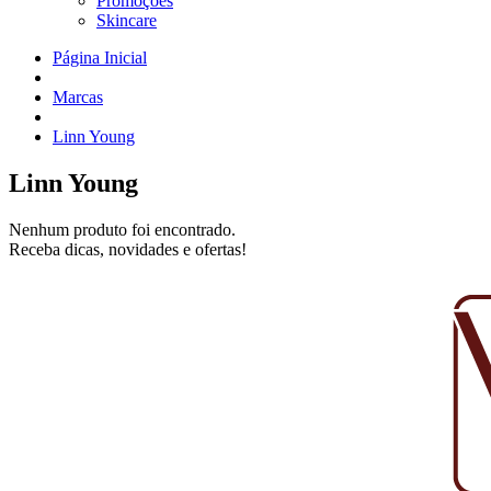
Promoções
Skincare
Página Inicial
Marcas
Linn Young
Linn Young
Nenhum produto foi encontrado.
Receba dicas, novidades e ofertas!