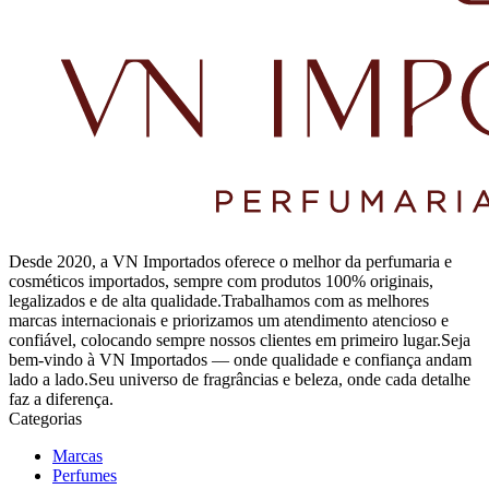
Desde 2020, a VN Importados oferece o melhor da perfumaria e
cosméticos importados, sempre com produtos 100% originais,
legalizados e de alta qualidade.Trabalhamos com as melhores
marcas internacionais e priorizamos um atendimento atencioso e
confiável, colocando sempre nossos clientes em primeiro lugar.Seja
bem-vindo à VN Importados — onde qualidade e confiança andam
lado a lado.Seu universo de fragrâncias e beleza, onde cada detalhe
faz a diferença.
Categorias
Marcas
Perfumes