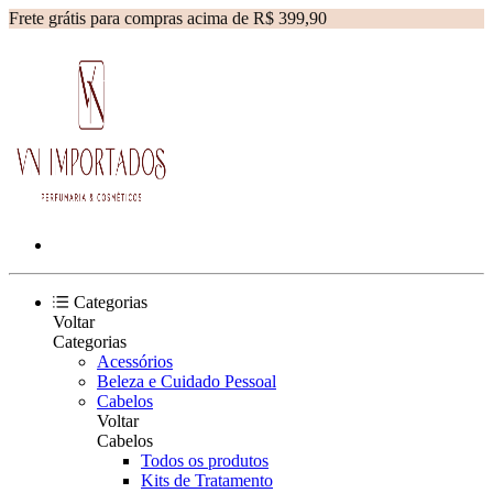
Frete grátis para compras acima de R$ 399,90
Categorias
Voltar
Categorias
Acessórios
Beleza e Cuidado Pessoal
Cabelos
Voltar
Cabelos
Todos os produtos
Kits de Tratamento