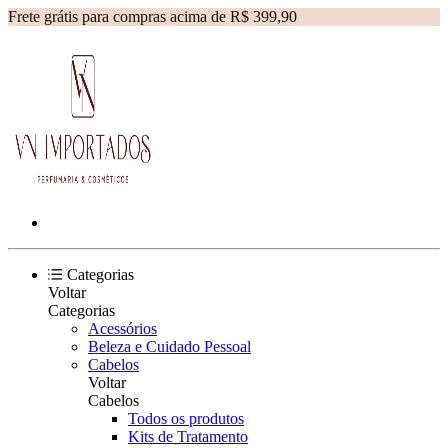
Frete grátis para compras acima de R$ 399,90
Categorias
Voltar
Categorias
Acessórios
Beleza e Cuidado Pessoal
Cabelos
Voltar
Cabelos
Todos os produtos
Kits de Tratamento