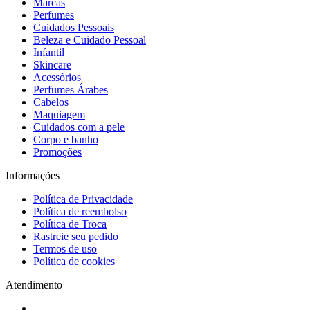
Marcas
Perfumes
Cuidados Pessoais
Beleza e Cuidado Pessoal
Infantil
Skincare
Acessórios
Perfumes Árabes
Cabelos
Maquiagem
Cuidados com a pele
Corpo e banho
Promoções
Informações
Política de Privacidade
Política de reembolso
Política de Troca
Rastreie seu pedido
Termos de uso
Política de cookies
Atendimento