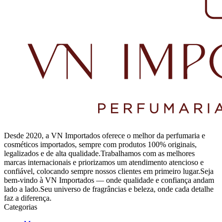
Desde 2020, a VN Importados oferece o melhor da perfumaria e
cosméticos importados, sempre com produtos 100% originais,
legalizados e de alta qualidade.Trabalhamos com as melhores
marcas internacionais e priorizamos um atendimento atencioso e
confiável, colocando sempre nossos clientes em primeiro lugar.Seja
bem-vindo à VN Importados — onde qualidade e confiança andam
lado a lado.Seu universo de fragrâncias e beleza, onde cada detalhe
faz a diferença.
Categorias