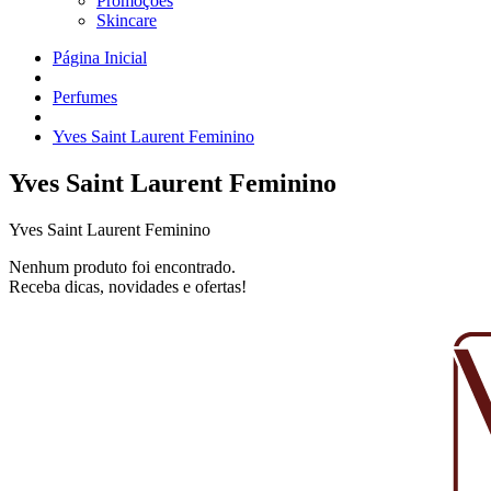
Promoções
Skincare
Página Inicial
Perfumes
Yves Saint Laurent Feminino
Yves Saint Laurent Feminino
Yves Saint Laurent Feminino
Nenhum produto foi encontrado.
Receba dicas, novidades e ofertas!