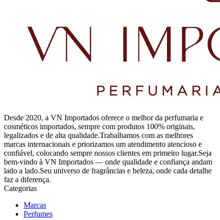
Desde 2020, a VN Importados oferece o melhor da perfumaria e
cosméticos importados, sempre com produtos 100% originais,
legalizados e de alta qualidade.Trabalhamos com as melhores
marcas internacionais e priorizamos um atendimento atencioso e
confiável, colocando sempre nossos clientes em primeiro lugar.Seja
bem-vindo à VN Importados — onde qualidade e confiança andam
lado a lado.Seu universo de fragrâncias e beleza, onde cada detalhe
faz a diferença.
Categorias
Marcas
Perfumes