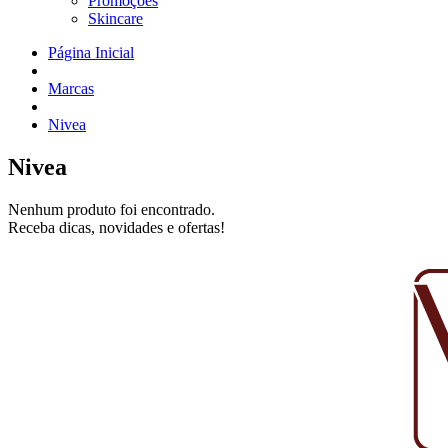
Promoções
Skincare
Página Inicial
Marcas
Nivea
Nivea
Nenhum produto foi encontrado.
Receba dicas, novidades e ofertas!