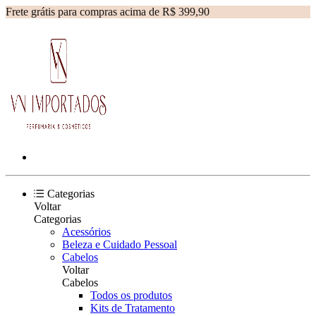
Frete grátis para compras acima de R$ 399,90
Categorias
Voltar
Categorias
Acessórios
Beleza e Cuidado Pessoal
Cabelos
Voltar
Cabelos
Todos os produtos
Kits de Tratamento