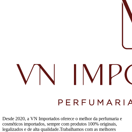
Desde 2020, a VN Importados oferece o melhor da perfumaria e
cosméticos importados, sempre com produtos 100% originais,
legalizados e de alta qualidade.Trabalhamos com as melhores