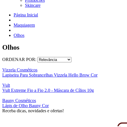
Promoções
Skincare
Página Inicial
Maquiagem
Olhos
Olhos
ORDENAR POR:
Vizzela Cosméticos
Lapiseira Para Sobrancelhas Vizzela Hello Brow Cor
Vult
Vult Extreme Fio a Fio 2.0 - Máscara de Cílios 10g
Bauny Cosméticos
Lápis de Olho Bauny Cor
Receba dicas, novidades e ofertas!