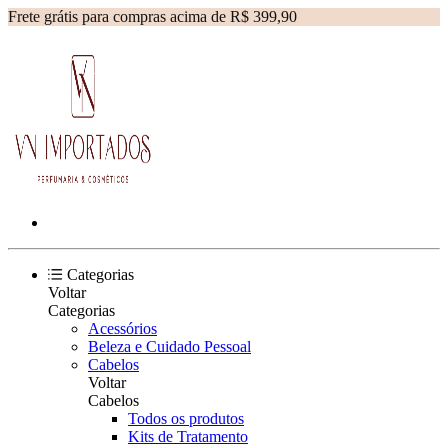
Frete grátis para compras acima de R$ 399,90
Categorias
Voltar
Categorias
Acessórios
Beleza e Cuidado Pessoal
Cabelos
Voltar
Cabelos
Todos os produtos
Kits de Tratamento