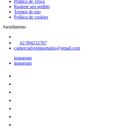
Política de Troca
Rastreie seu pedido
Termos de uso
Política de cookies
Atendimento
62 994232787
comercialvnimportados@gmail.com
instagram
instagram