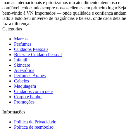
marcas internacionais e priorizamos um atendimento atencioso e
confiável, colocando sempre nossos clientes em primeiro lugar.Seja
bem-vindo à VN Importados — onde qualidade e confiança andam
lado a lado.Seu universo de fragrâncias e beleza, onde cada detalhe
faz a diferença.
Categorias
Marcas
Perfumes
Cuidados Pessoais
Beleza e Cuidado Pessoal
Infantil
Skincare
Acessórios
Perfumes Árabes
Cabelos
Maquiagem
Cuidados com a pele
Corpo e banho
Promoções
Informações
Política de Privacidade
Política de reembolso