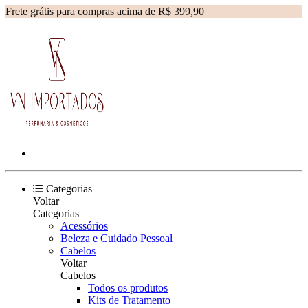
Frete grátis para compras acima de R$ 399,90
Categorias
Voltar
Categorias
Acessórios
Beleza e Cuidado Pessoal
Cabelos
Voltar
Cabelos
Todos os produtos
Kits de Tratamento