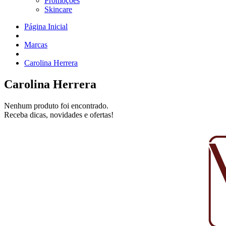
Promoções
Skincare
Página Inicial
Marcas
Carolina Herrera
Carolina Herrera
Nenhum produto foi encontrado.
Receba dicas, novidades e ofertas!