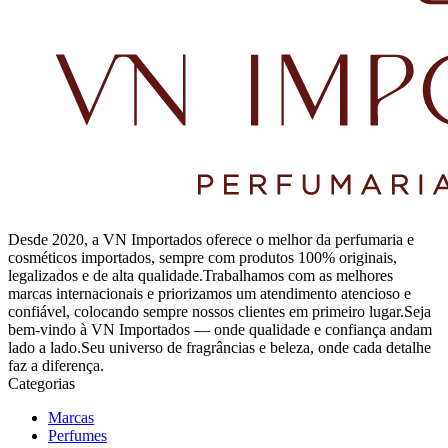
Desde 2020, a VN Importados oferece o melhor da perfumaria e
cosméticos importados, sempre com produtos 100% originais,
legalizados e de alta qualidade.Trabalhamos com as melhores
marcas internacionais e priorizamos um atendimento atencioso e
confiável, colocando sempre nossos clientes em primeiro lugar.Seja
bem-vindo à VN Importados — onde qualidade e confiança andam
lado a lado.Seu universo de fragrâncias e beleza, onde cada detalhe
faz a diferença.
Categorias
Marcas
Perfumes