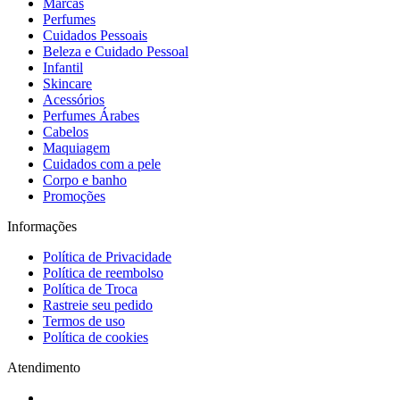
Marcas
Perfumes
Cuidados Pessoais
Beleza e Cuidado Pessoal
Infantil
Skincare
Acessórios
Perfumes Árabes
Cabelos
Maquiagem
Cuidados com a pele
Corpo e banho
Promoções
Informações
Política de Privacidade
Política de reembolso
Política de Troca
Rastreie seu pedido
Termos de uso
Política de cookies
Atendimento