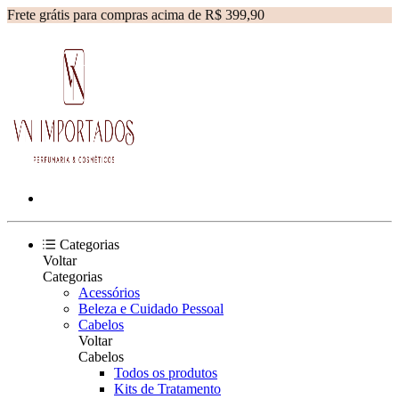
Frete grátis para compras acima de R$ 399,90
Categorias
Voltar
Categorias
Acessórios
Beleza e Cuidado Pessoal
Cabelos
Voltar
Cabelos
Todos os produtos
Kits de Tratamento