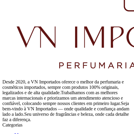
Desde 2020, a VN Importados oferece o melhor da perfumaria e
cosméticos importados, sempre com produtos 100% originais,
legalizados e de alta qualidade.Trabalhamos com as melhores
marcas internacionais e priorizamos um atendimento atencioso e
confiável, colocando sempre nossos clientes em primeiro lugar.Seja
bem-vindo à VN Importados — onde qualidade e confiança andam
lado a lado.Seu universo de fragrâncias e beleza, onde cada detalhe
faz a diferença.
Categorias