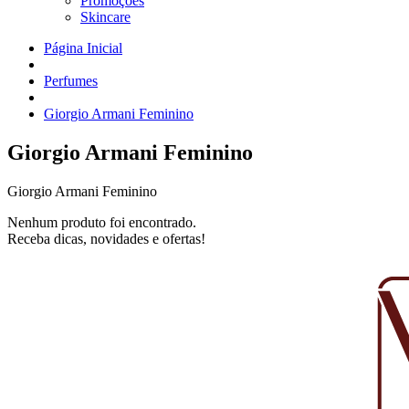
Promoções
Skincare
Página Inicial
Perfumes
Giorgio Armani Feminino
Giorgio Armani Feminino
Giorgio Armani Feminino
Nenhum produto foi encontrado.
Receba dicas, novidades e ofertas!