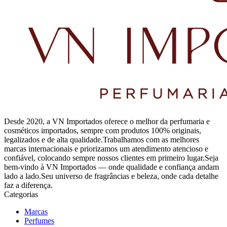
Desde 2020, a VN Importados oferece o melhor da perfumaria e
cosméticos importados, sempre com produtos 100% originais,
legalizados e de alta qualidade.Trabalhamos com as melhores
marcas internacionais e priorizamos um atendimento atencioso e
confiável, colocando sempre nossos clientes em primeiro lugar.Seja
bem-vindo à VN Importados — onde qualidade e confiança andam
lado a lado.Seu universo de fragrâncias e beleza, onde cada detalhe
faz a diferença.
Categorias
Marcas
Perfumes