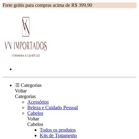
Frete grátis para compras acima de R$ 399,90
Categorias
Voltar
Categorias
Acessórios
Beleza e Cuidado Pessoal
Cabelos
Voltar
Cabelos
Todos os produtos
Kits de Tratamento