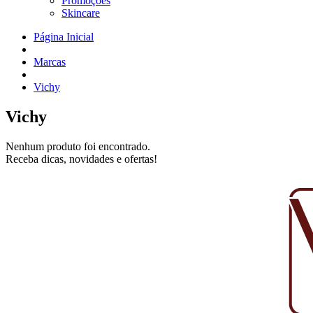
Promoções
Skincare
Página Inicial
Marcas
Vichy
Vichy
Nenhum produto foi encontrado.
Receba dicas, novidades e ofertas!