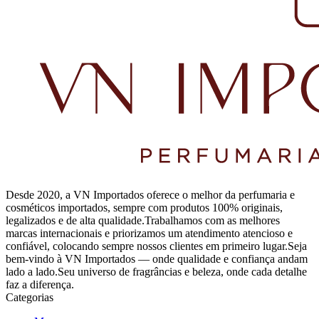
Desde 2020, a VN Importados oferece o melhor da perfumaria e
cosméticos importados, sempre com produtos 100% originais,
legalizados e de alta qualidade.Trabalhamos com as melhores
marcas internacionais e priorizamos um atendimento atencioso e
confiável, colocando sempre nossos clientes em primeiro lugar.Seja
bem-vindo à VN Importados — onde qualidade e confiança andam
lado a lado.Seu universo de fragrâncias e beleza, onde cada detalhe
faz a diferença.
Categorias