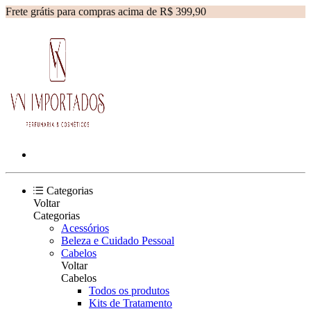
Frete grátis para compras acima de R$ 399,90
Categorias
Voltar
Categorias
Acessórios
Beleza e Cuidado Pessoal
Cabelos
Voltar
Cabelos
Todos os produtos
Kits de Tratamento