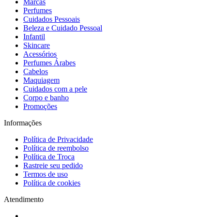
Marcas
Perfumes
Cuidados Pessoais
Beleza e Cuidado Pessoal
Infantil
Skincare
Acessórios
Perfumes Árabes
Cabelos
Maquiagem
Cuidados com a pele
Corpo e banho
Promoções
Informações
Política de Privacidade
Política de reembolso
Política de Troca
Rastreie seu pedido
Termos de uso
Política de cookies
Atendimento