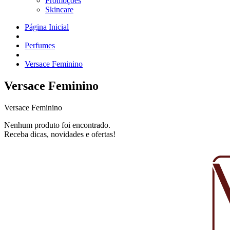
Promoções
Skincare
Página Inicial
Perfumes
Versace Feminino
Versace Feminino
Versace Feminino
Nenhum produto foi encontrado.
Receba dicas, novidades e ofertas!