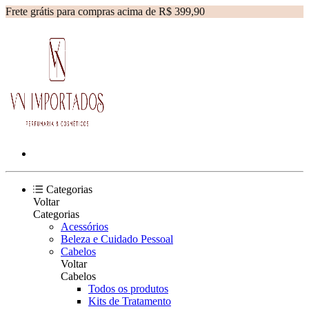
Frete grátis para compras acima de R$ 399,90
Categorias
Voltar
Categorias
Acessórios
Beleza e Cuidado Pessoal
Cabelos
Voltar
Cabelos
Todos os produtos
Kits de Tratamento