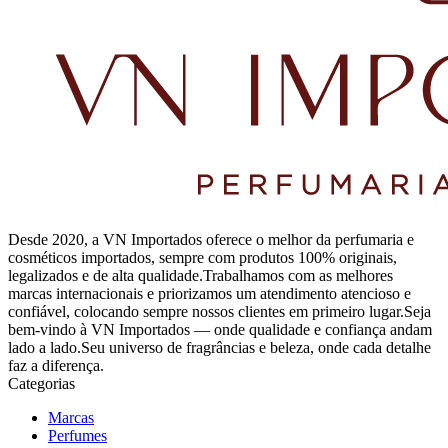
Desde 2020, a VN Importados oferece o melhor da perfumaria e
cosméticos importados, sempre com produtos 100% originais,
legalizados e de alta qualidade.Trabalhamos com as melhores
marcas internacionais e priorizamos um atendimento atencioso e
confiável, colocando sempre nossos clientes em primeiro lugar.Seja
bem-vindo à VN Importados — onde qualidade e confiança andam
lado a lado.Seu universo de fragrâncias e beleza, onde cada detalhe
faz a diferença.
Categorias
Marcas
Perfumes