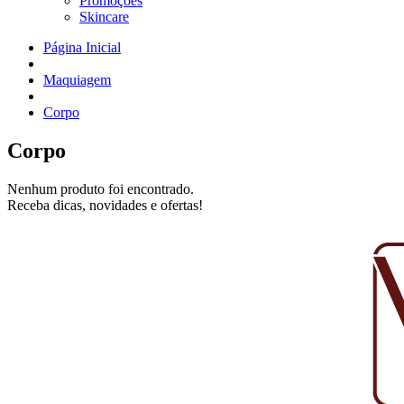
Promoções
Skincare
Página Inicial
Maquiagem
Corpo
Corpo
Nenhum produto foi encontrado.
Receba dicas, novidades e ofertas!